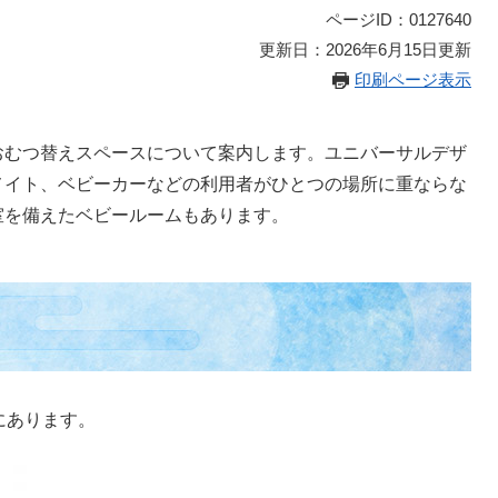
ページID：0127640
更新日：2026年6月15日更新
印刷ページ表示
むつ替えスペースについて案内します。ユニバーサルデザ
メイト、ベビーカーなどの利用者がひとつの場所に重ならな
室を備えたベビールームもあります。
にあります。