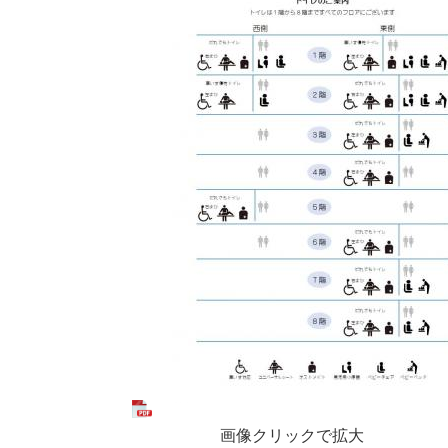
画像クリックで拡大