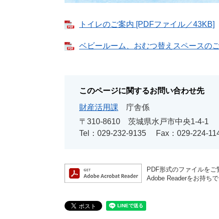
トイレのご案内 [PDFファイル／43KB]
ベビールーム、おむつ替えスペースのご案内
このページに関するお問い合わせ先
財産活用課
庁舎係
〒310-8610
茨城県水戸市中央1-4-1
Tel：029-232-9135
Fax：029-224-11
PDF形式のファイルをご覧
Adobe Reader