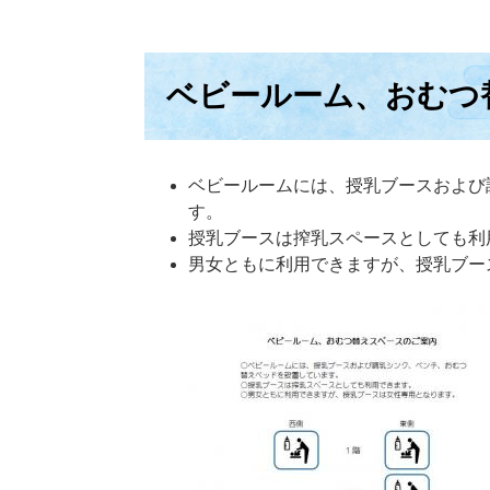
ベビールーム、おむつ
ベビールームには、授乳ブースおよび
す。
授乳ブースは搾乳スペースとしても利
男女ともに利用できますが、授乳ブー