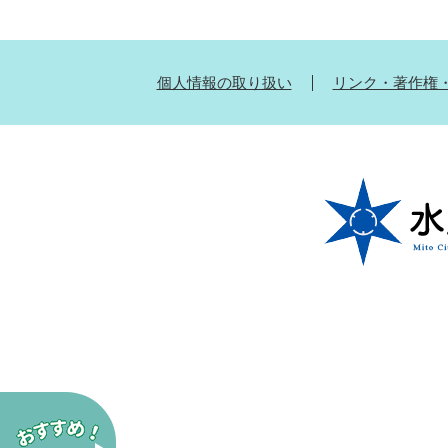
個人情報の取り扱い
リンク・著作権