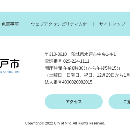
・免責事項
ウェブアクセシビリティ方針
サイトマップ
〒310-8610 茨城県水戸市中央1-4-1
電話番号 029-224-1111
開庁時間 午前8時30分から午後5時15分
（土曜日、日曜日、祝日、12月29日から1
法人番号4000020082015
アクセス
ご
Copyright © 2022 City of Mito, All Rights Reserved.