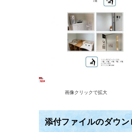
画像クリックで拡大
添付ファイルのダウン