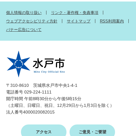
個人情報の取り扱い
リンク・著作権・免責事項
ウェブアクセシビリティ方針
サイトマップ
RSS利用案内
バナー広告について
〒310-8610 茨城県水戸市中央1-4-1
電話番号 029-224-1111
開庁時間 午前8時30分から午後5時15分
（土曜日、日曜日、祝日、12月29日から1月3日を除く）
法人番号4000020082015
アクセス
ご意見・ご要望