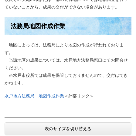
ていないことから、成果の交付ができない場合があります。
法務局地図作成作業
地区によっては、法務局により地図の作成が行われておりま
す。
当該地区の成果については、水戸地方法務局窓口にてお問合せ
ください。
※水戸市役所では成果を保管しておりませんので、交付はでき
かねます。
水戸地方法務局 地図作成作業
＜外部リンク＞
表のサイズを切り替える