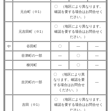
〇 （地区により異なります。
元台町（※1）
確認を要する場合はお問合せく
ださい。）
〇 （地区により異なります。
元吉田町（※1）
確認を要する場合はお問合せく
ださい。）
や
谷田町
〇
―
―
谷津町の一部
―
〇
―
柳河町
―
〇
―
〇 （地区により異
なります。確認を要
吉沢町の一部
―
する場合はお問合せ
ください。）
〇 （地区により異なります。
吉田（※1）
確認を要する場合はお問合せく
ださい。）