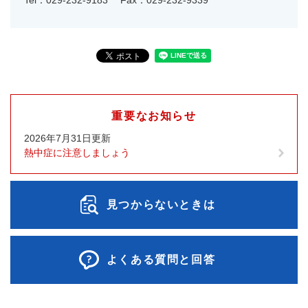
Tel：029-232-9183
Fax：029-232-9339
重要なお知らせ
2026年7月31日更新
熱中症に注意しましょう
見つからないときは
よくある質問と回答