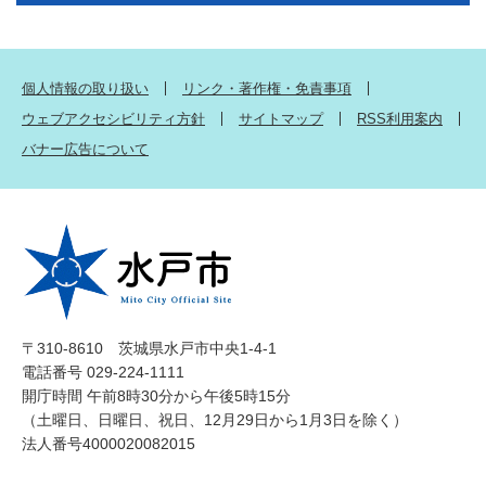
個人情報の取り扱い
リンク・著作権・免責事項
ウェブアクセシビリティ方針
サイトマップ
RSS利用案内
バナー広告について
〒310-8610 茨城県水戸市中央1-4-1
電話番号 029-224-1111
開庁時間 午前8時30分から午後5時15分
（土曜日、日曜日、祝日、12月29日から1月3日を除く）
法人番号4000020082015