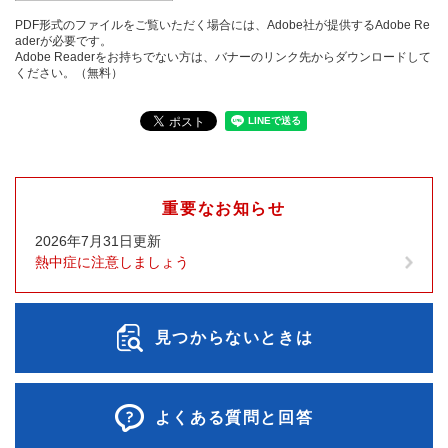
PDF形式のファイルをご覧いただく場合には、Adobe社が提供するAdobe Re
aderが必要です。
Adobe Readerをお持ちでない方は、バナーのリンク先からダウンロードして
ください。（無料）
重要なお知らせ
2026年7月31日更新
熱中症に注意しましょう
見つからないときは
よくある質問と回答