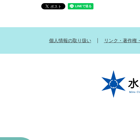
個人情報の取り扱い
リンク・著作権