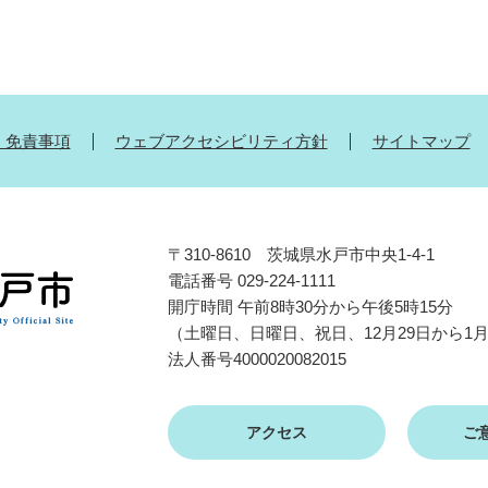
・免責事項
ウェブアクセシビリティ方針
サイトマップ
〒310-8610 茨城県水戸市中央1-4-1
電話番号 029-224-1111
開庁時間 午前8時30分から午後5時15分
（土曜日、日曜日、祝日、12月29日から1
法人番号4000020082015
アクセス
ご