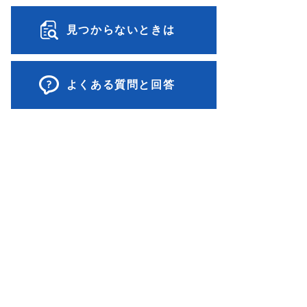
見つからないときは
よくある質問と回答