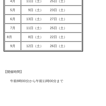
4月
11日（土） 25日（土）
5月
9日（土） 23日（土）
6月
13日（土） 27日（土）
7月
11日（土） 25日（土）
8月
8日（土） 22日（土）
9月
12日（土） 26日（土）
【開催時間】
午前8時00分から午前11時00分まで