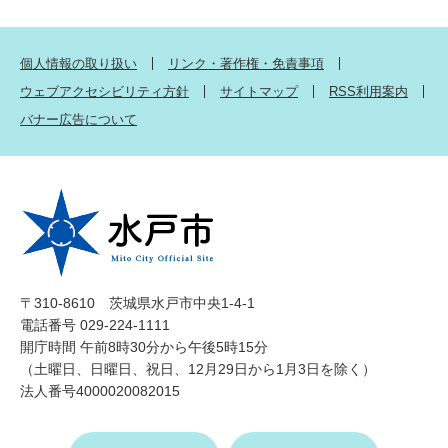
個人情報の取り扱い
リンク・著作権・免責事項
ウェブアクセシビリティ方針
サイトマップ
RSS利用案内
バナー広告について
〒310-8610 茨城県水戸市中央1-4-1
電話番号 029-224-1111
開庁時間 午前8時30分から午後5時15分
（土曜日、日曜日、祝日、12月29日から1月3日を除く）
法人番号4000020082015