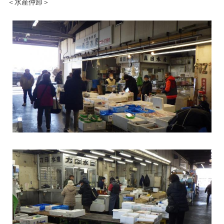
＜水産仲卸＞