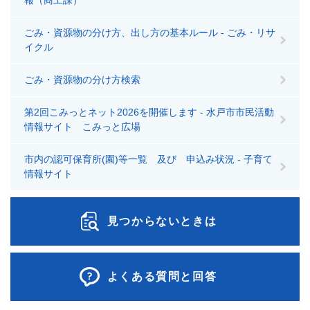
報（商工課）
ごみ・資源物の分け方、出し方の基本ルール - ごみ・リサ
イクル
ごみ・資源物の分け方検索
第2回こみっとネット2026を開催します - 水戸市市民活動
情報サイト こみっと広場
市内の認可保育所(園)等一覧 及び 申込み状況 - 子育て
情報サイト
見つからないときは
よくある質問と回答