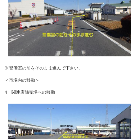
※警備室の前をそのまま進んで下さい。
＜市場内の移動＞
4 関連店舗売場への移動