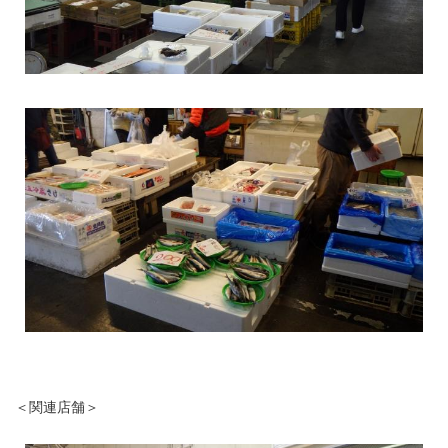
＜関連店舗＞