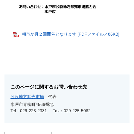
朝市が月２回開催となります [PDFファイル／86KB]
このページに関するお問い合わせ先
公設地方卸売市場
代表
水戸市青柳町4566番地
Tel：029-226-2331
Fax：029-225-5062