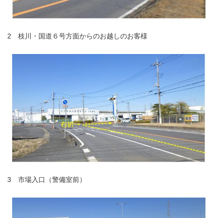
2 枝川・国道６号方面からのお越しのお客様
3 市場入口（警備室前）