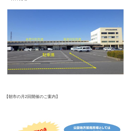
【朝市の月2回開催のご案内】