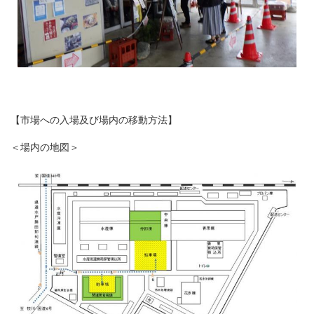
【市場への入場及び場内の移動方法】
＜場内の地図＞