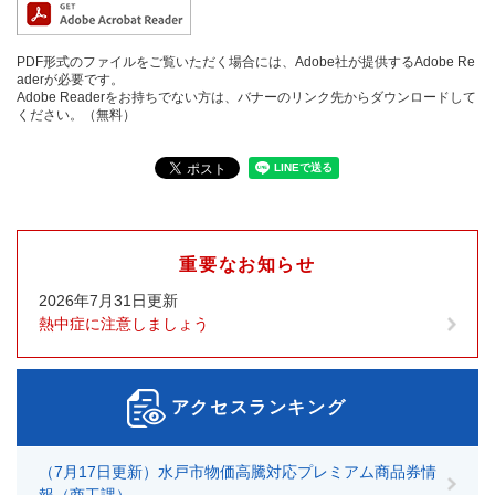
PDF形式のファイルをご覧いただく場合には、Adobe社が提供するAdobe Re
aderが必要です。
Adobe Readerをお持ちでない方は、バナーのリンク先からダウンロードして
ください。（無料）
重要なお知らせ
2026年7月31日更新
熱中症に注意しましょう
アクセスランキング
（7月17日更新）水戸市物価高騰対応プレミアム商品券情