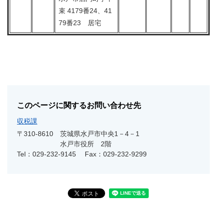
束 4179番24、41
79番23 居宅
このページに関するお問い合わせ先
収税課
〒310-8610
茨城県水戸市中央1－4－1
水戸市役所 2階
Tel：029-232-9145
Fax：029-232-9299