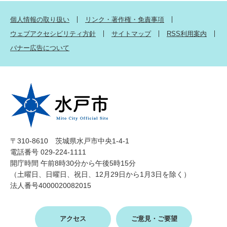
個人情報の取り扱い
リンク・著作権・免責事項
ウェブアクセシビリティ方針
サイトマップ
RSS利用案内
バナー広告について
〒310-8610 茨城県水戸市中央1-4-1
電話番号 029-224-1111
開庁時間 午前8時30分から午後5時15分
（土曜日、日曜日、祝日、12月29日から1月3日を除く）
法人番号4000020082015
アクセス
ご意見・ご要望