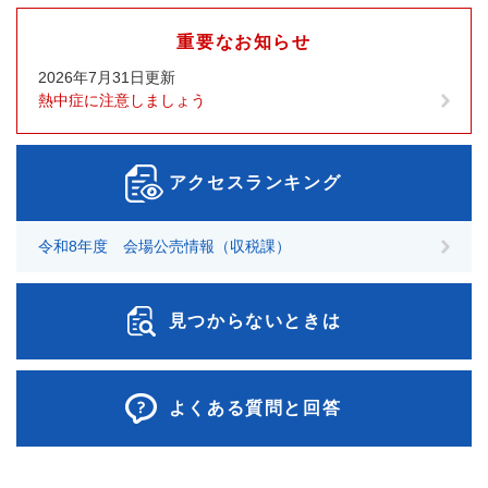
重要なお知らせ
2026年7月31日更新
熱中症に注意しましょう
アクセスランキング
令和8年度 会場公売情報（収税課）
見つからないときは
よくある質問と回答