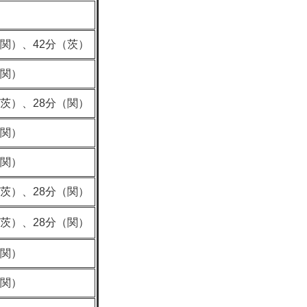
（関）、42分（茨）
（関）
（茨）、28分（関）
（関）
（関）
（茨）、28分（関）
（茨）、28分（関）
（関）
（関）