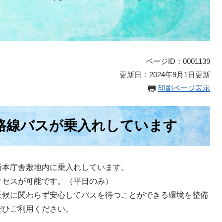
ページID：0001139
更新日：2024年9月1日更新
印刷ページ表示
路線バスが乗入れしています
本庁舎敷地内に乗入れしています。
セスが可能です。（平日のみ）
候に関わらず安心してバスを待つことができる環境を整備
ぜひご利用ください。