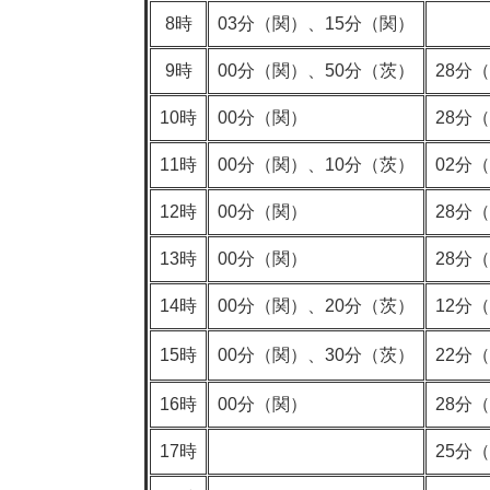
8時
03分（関）、15分（関）
9時
00分（関）、50分（茨）
28分
10時
00分（関）
28分
11時
00分（関）、10分（茨）
02分
12時
00分（関）
28分
13時
00分（関）
28分
14時
00分（関）、20分（茨）
12分
15時
00分（関）、30分（茨）
22分
16時
00分（関）
28分
17時
25分