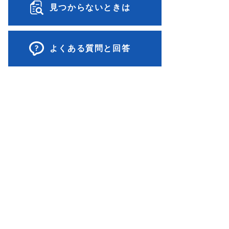
見つからないときは
よくある質問と回答