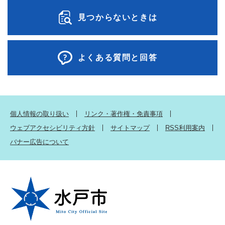
見つからないときは
よくある質問と回答
個人情報の取り扱い
リンク・著作権・免責事項
ウェブアクセシビリティ方針
サイトマップ
RSS利用案内
バナー広告について