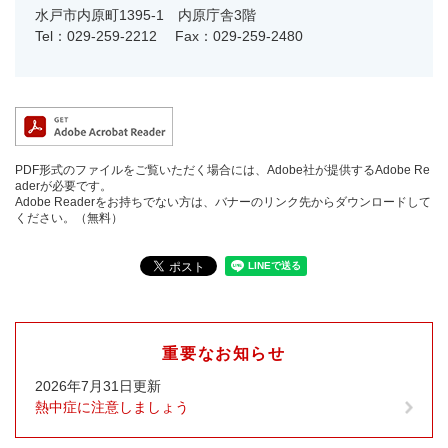
水戸市内原町1395-1 内原庁舎3階
Tel：029-259-2212
Fax：029-259-2480
PDF形式のファイルをご覧いただく場合には、Adobe社が提供するAdobe Re
aderが必要です。
Adobe Readerをお持ちでない方は、バナーのリンク先からダウンロードして
ください。（無料）
重要なお知らせ
2026年7月31日更新
熱中症に注意しましょう