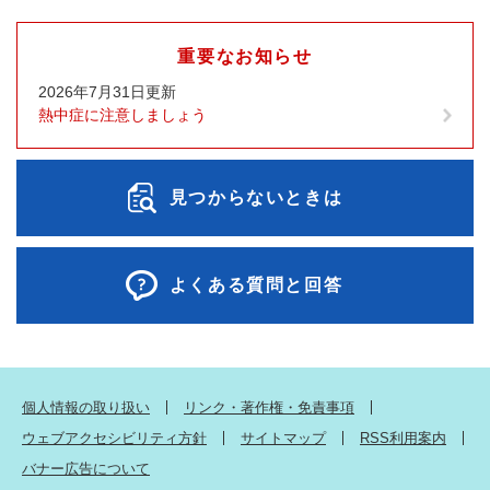
重要なお知らせ
2026年7月31日更新
熱中症に注意しましょう
見つからないときは
よくある質問と回答
個人情報の取り扱い
リンク・著作権・免責事項
ウェブアクセシビリティ方針
サイトマップ
RSS利用案内
バナー広告について