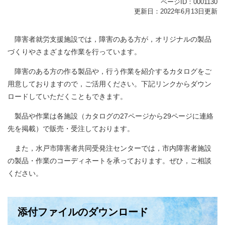
ページID：0001130
更新日：2022年6月13日更新
障害者就労支援施設では，障害のある方が，オリジナルの製品
づくりやさまざまな作業を行っています。
障害のある方の作る製品や，行う作業を紹介するカタログをご
用意しておりますので，ご活用ください。下記リンクからダウン
ロードしていただくこともできます。
製品や作業は各施設（カタログの27ページから29ページに連絡
先を掲載）で販売・受注しております。
また，水戸市障害者共同受発注センターでは，市内障害者施設
の製品・作業のコーディネートを承っております。ぜひ，ご相談
ください。
添付ファイルのダウンロード