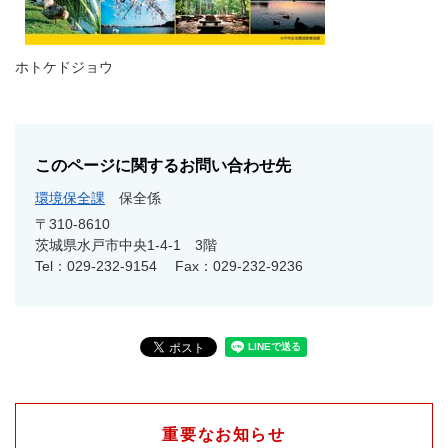
ホトケドジョウ
このページに関するお問い合わせ先
環境保全課
保全係
〒310-8610
茨城県水戸市中央1-4-1 3階
Tel：029-232-9154
Fax：029-232-9236
重要なお知らせ