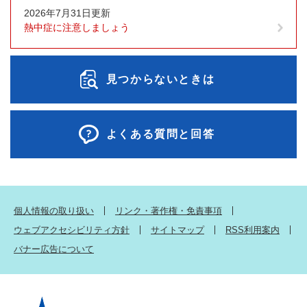
2026年7月31日更新
熱中症に注意しましょう
見つからないときは
よくある質問と回答
個人情報の取り扱い
リンク・著作権・免責事項
ウェブアクセシビリティ方針
サイトマップ
RSS利用案内
バナー広告について