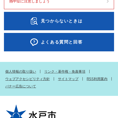
熱中症に注意しましょう
見つからないときは
よくある質問と回答
個人情報の取り扱い
リンク・著作権・免責事項
ウェブアクセシビリティ方針
サイトマップ
RSS利用案内
バナー広告について