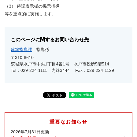
（3） 確認表示板の掲示指導
等を重点的に実施します。
このページに関するお問い合わせ先
建築指導課
指導係
〒310-8610
茨城県水戸市中央1丁目4番1号 水戸市役所5階514
Tel：029-224‐1111 内線3444
Fax：029-224-1129
重要なお知らせ
2026年7月31日更新