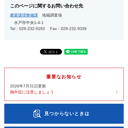
このページに関するお問い合わせ先
農業環境整備課
地籍調査係
水戸市中央1-4-1
Tel：029-232-9183
Fax：029-232-9339
重要なお知らせ
2026年7月31日更新
熱中症に注意しましょう
見つからないときは