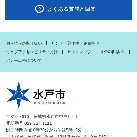
よくある質問と回答
個人情報の取り扱い
リンク・著作権・免責事項
ウェブアクセシビリティ方針
サイトマップ
RSS利用案内
バナー広告について
〒310-8610 茨城県水戸市中央1-4-1
電話番号 029-224-1111
開庁時間 午前8時30分から午後5時15分
（土曜日、日曜日、祝日、12月29日から1月3日を除く）