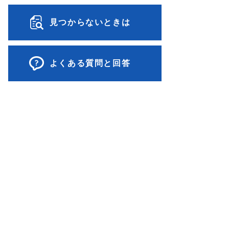
見つからないときは
よくある質問と回答