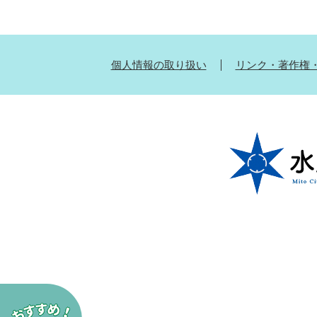
個人情報の取り扱い
リンク・著作権