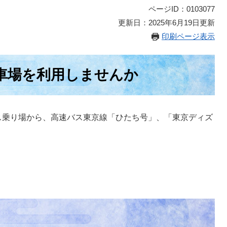
ページID：0103077
更新日：2025年6月19日更新
印刷ページ表示
車場を利用しませんか
ス乗り場から、高速バス東京線「ひたち号」、「東京ディズ