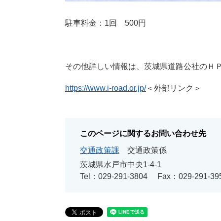
駐車料金：1回 500円
その他詳しい情報は、茨城県道路公社のＨ
https://www.i-road.or.jp/
＜外部リンク＞
このページに関するお問い合わせ先
交通政策課
交通政策係
茨城県水戸市中央1-4-1
Tel：029-291-3804
Fax：029-291-39