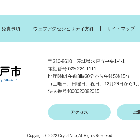
・免責事項
ウェブアクセシビリティ方針
サイトマップ
〒310-8610 茨城県水戸市中央1-4-1
電話番号 029-224-1111
開庁時間 午前8時30分から午後5時15分
（土曜日、日曜日、祝日、12月29日から1
法人番号4000020082015
アクセス
ご
Copyright © 2022 City of Mito, All Rights Reserved.