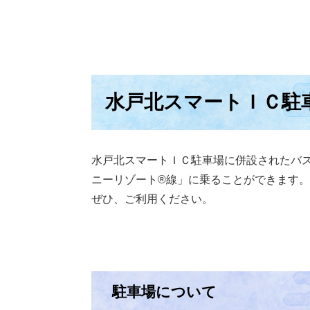
水戸北スマートＩＣ駐
水戸北スマートＩＣ駐車場に併設されたバ
ニーリゾート®線」に乗ることができます。
ぜひ、ご利用ください。
駐車場について