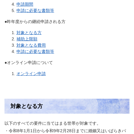
申請期間
申請に必要な書類等
●昨年度からの継続申請される方
対象となる方
補助上限額
対象となる費用
申請に必要な書類等
●オンライン申請について
オンライン申請
対象となる方
以下のすべての要件に当てはまる世帯が対象です。
・令和8年1月1日から令和9年2月28日までに婚姻又はいばらきパ