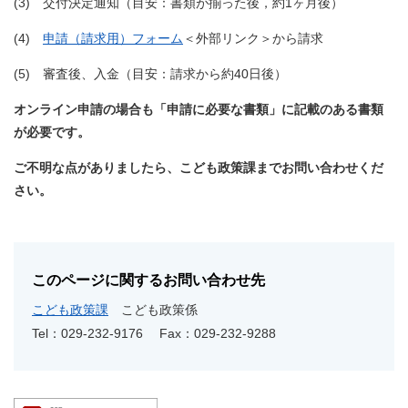
(3) 交付決定通知（目安：書類が揃った後，約1ヶ月後）
(4)
申請（請求用）フォーム
＜外部リンク＞
から請求
(5) 審査後、入金（目安：請求から約40日後）
オンライン申請の場合も「申請に必要な書類」に記載のある書類
が必要です。
ご不明な点がありましたら、こども政策課までお問い合わせくだ
さい。
このページに関するお問い合わせ先
こども政策課
こども政策係
Tel：029-232-9176
Fax：029-232-9288