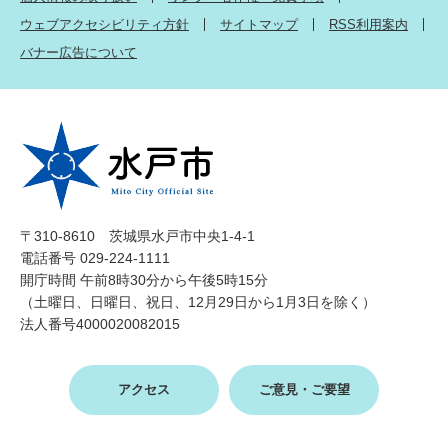
ウェブアクセシビリティ方針
サイトマップ
RSS利用案内
バナー広告について
〒310-8610 茨城県水戸市中央1-4-1
電話番号 029-224-1111
開庁時間 午前8時30分から午後5時15分
（土曜日、日曜日、祝日、12月29日から1月3日を除く）
法人番号4000020082015
アクセス
ご意見・ご要望