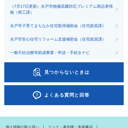
（7月17日更新）水戸市物価高騰対応プレミアム商品券情
報（商工課）
水戸市子育てまちなか住宅取得補助金（住宅政策課）
水戸市安心住宅リフォーム支援補助金（住宅政策課）
一般不妊治療等助成事業 - 申請・手続きナビ
見つからないときは
よくある質問と回答
個人情報の取り扱い
リンク・著作権・免責事項