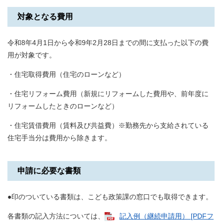
対象となる費用
令和8年4月1日から令和9年2月28日までの間に支払った以下の費
用が対象です。
・住宅取得費用（住宅のローンなど）
・住宅リフォーム費用（新規にリフォームした費用や、前年度に
リフォームしたときのローンなど）
・住宅賃借費用（賃料及び共益費）※勤務先から支給されている
住宅手当分は費用から除きます。
申請に必要な書類
●印のついている書類は、こども政策課の窓口でも取得できます。
各書類の記入方法については、
記入例（継続申請用） [PDFフ