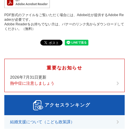
PDF形式のファイルをご覧いただく場合には、Adobe社が提供するAdobe Re
aderが必要です。
Adobe Readerをお持ちでない方は、バナーのリンク先からダウンロードして
ください。（無料）
重要なお知らせ
2026年7月31日更新
熱中症に注意しましょう
アクセスランキング
結婚支援について（こども政策課）