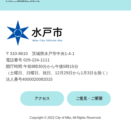
〒310-8610 茨城県水戸市中央1-4-1
電話番号 029-224-1111
開庁時間 午前8時30分から午後5時15分
（土曜日、日曜日、祝日、12月29日から1月3日を除く）
法人番号4000020082015
アクセス
ご意見・ご要望
Copyright © 2022 City of Mito, All Rights Reserved.