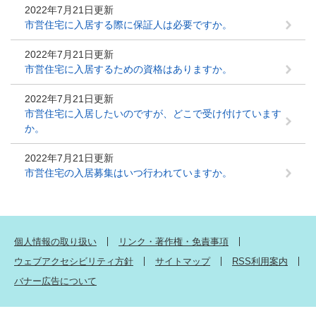
2022年7月21日更新
市営住宅に入居する際に保証人は必要ですか。
2022年7月21日更新
市営住宅に入居するための資格はありますか。
2022年7月21日更新
市営住宅に入居したいのですが、どこで受け付けています
か。
2022年7月21日更新
市営住宅の入居募集はいつ行われていますか。
個人情報の取り扱い
リンク・著作権・免責事項
ウェブアクセシビリティ方針
サイトマップ
RSS利用案内
バナー広告について