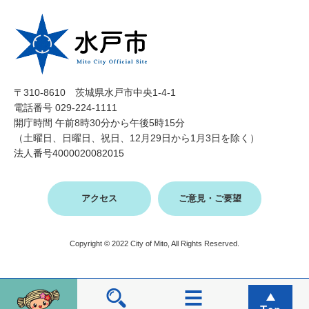
〒310-8610 茨城県水戸市中央1-4-1
電話番号 029-224-1111
開庁時間 午前8時30分から午後5時15分
（土曜日、日曜日、祝日、12月29日から1月3日を除く）
法人番号4000020082015
アクセス
ご意見・ご要望
Copyright © 2022 City of Mito, All Rights Reserved.