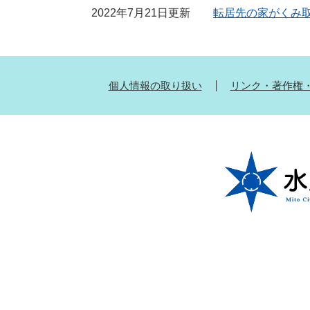
2022年7月21日更新
転居先の家がくみ
個人情報の取り扱い
リンク・著作権