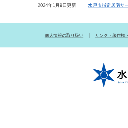
2024年1月9日更新
水戸市指定居宅サ
個人情報の取り扱い
リンク・著作権