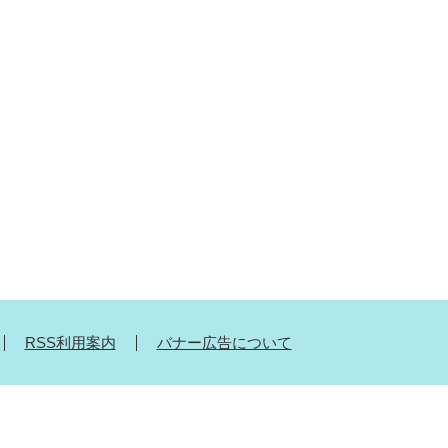
RSS利用案内
バナー広告について