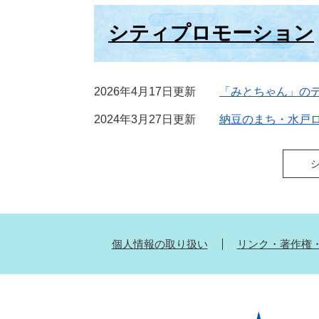
シティプロモーション
2026年4月17日更新
「みとちゃん」の
2024年3月27日更新
納豆のまち・水戸
個人情報の取り扱い
リンク・著作権