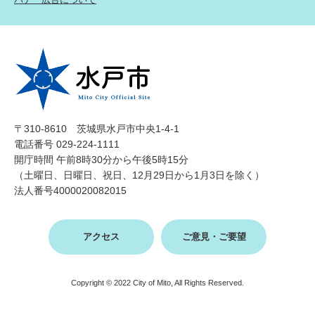
〒310-8610 茨城県水戸市中央1-4-1
電話番号 029-224-1111
開庁時間 午前8時30分から午後5時15分
（土曜日、日曜日、祝日、12月29日から1月3日を除く）
法人番号4000020082015
アクセス
ご意見・ご要望
Copyright © 2022 City of Mito, All Rights Reserved.