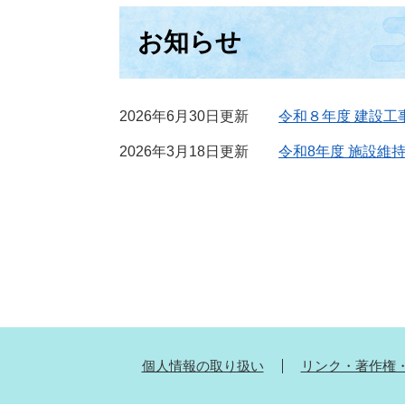
お知らせ
2026年6月30日更新
令和８年度 建設工
2026年3月18日更新
令和8年度 施設維
個人情報の取り扱い
リンク・著作権