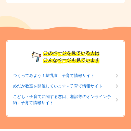
このページを見ている人は
こんなページも見ています
つくってみよう！離乳食 - 子育て情報サイト
めだか教室を開催しています - 子育て情報サイト
こども・子育てに関する窓口、相談等のオンライン予
約 - 子育て情報サイト