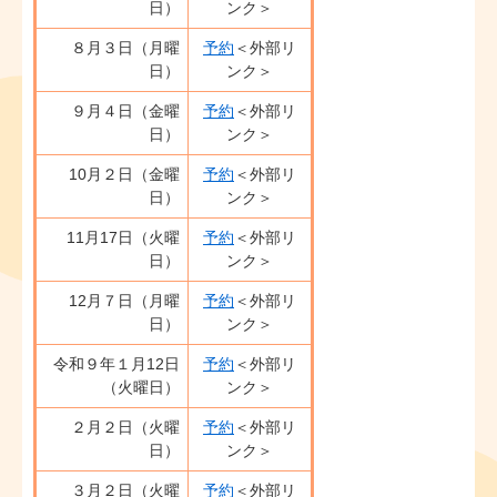
日）
ンク＞
８月３日（月曜
予約
＜外部リ
日）
ンク＞
９月４日（金曜
予約
＜外部リ
日）
ンク＞
10月２日（金曜
予約
＜外部リ
日）
ンク＞
11月17日（火曜
予約
＜外部リ
日）
ンク＞
12月７日（月曜
予約
＜外部リ
日）
ンク＞
令和９年１月12日
予約
＜外部リ
（火曜日）
ンク＞
２月２日（火曜
予約
＜外部リ
日）
ンク＞
３月２日（火曜
予約
＜外部リ