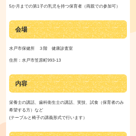
5か月までの第1子の乳児を持つ保育者（両親での参加可）
会場
水戸市保健所 ３階 健康診査室
住所：水戸市笠原町993-13
内容
栄養士の講話、歯科衛生士の講話、実技、試食（保育者のみ
希望する方）など
(テーブルと椅子の講義形式で行います）