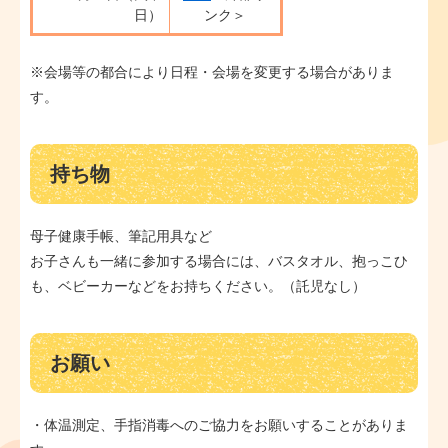
日）
ンク＞
※会場等の都合により日程・会場を変更する場合がありま
す。
持ち物
母子健康手帳、筆記用具など
お子さんも一緒に参加する場合には、バスタオル、抱っこひ
も、ベビーカーなどをお持ちください。（託児なし）
お願い
・体温測定、手指消毒へのご協力をお願いすることがありま