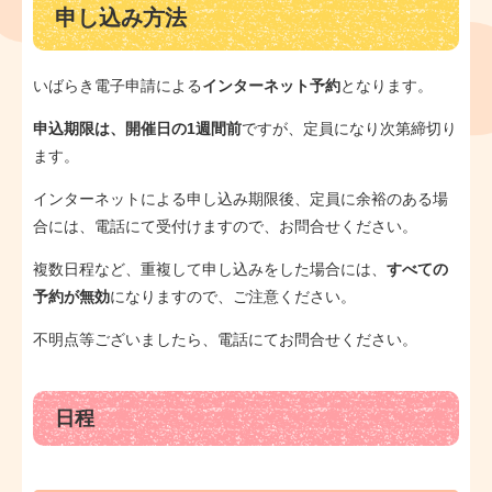
申し込み方法
いばらき電子申請による
インターネット予約
となります。
申込期限は、開催日の1週間前
ですが、定員になり次第締切り
ます。
インターネットによる申し込み期限後、定員に余裕のある場
合には、電話にて受付けますので、お問合せください。
複数日程など、重複して申し込みをした場合には、
すべての
予約が無効
になりますので、ご注意ください。
不明点等ございましたら、電話にてお問合せください。
日程