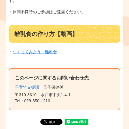
す。
・体調不良時のご参加はご遠慮ください。
離乳食の作り方【動画】
・
つくってみよう！離乳食
このページに関するお問い合わせ先
子育て支援課
母子保健係
〒310-8610
水戸市中央1-4-1
Tel：029-350-1216