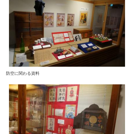
​防空に関わる資料