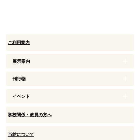
ご利用案内
展示案内
刊行物
イベント
学校関係・教員の方へ
当館について