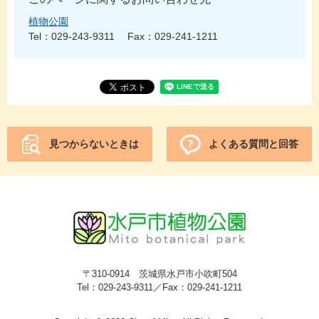
植物公園
Tel：029-243-9311
Fax：029-241-1211
見つからないときは
よくある質問と回答
〒310-0914 茨城県水戸市小吹町504
Tel：029-243-9311／Fax：029-241-1211