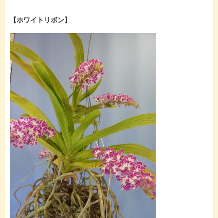
【ホワイトリボン】