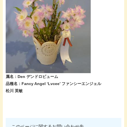
属名：Den デンドロビューム
品種名：Fancy Angel ‘Lvcee’ ファンシーエンジェル
松川 英敏
このページに関するお問い合わせ先