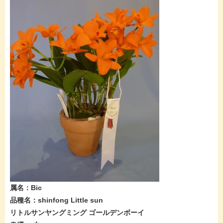
属名：Bic
品種名：shinfong Little sun
リトルサンヤングミング ゴールデンボーイ