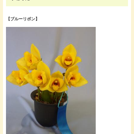
【ブルーリボン】