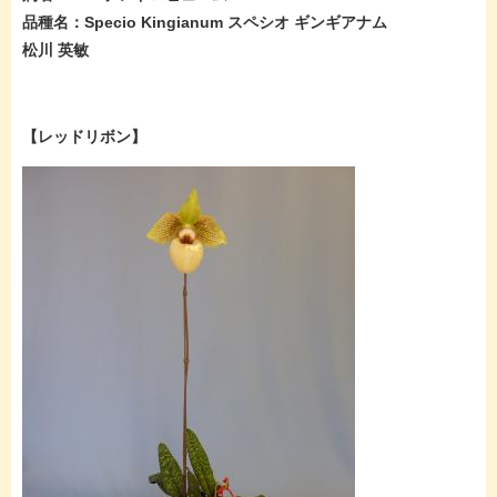
品種名：Specio Kingianum スペシオ ギンギアナム
松川 英敏
【レッドリボン】