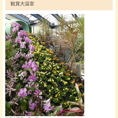
観賞大温室