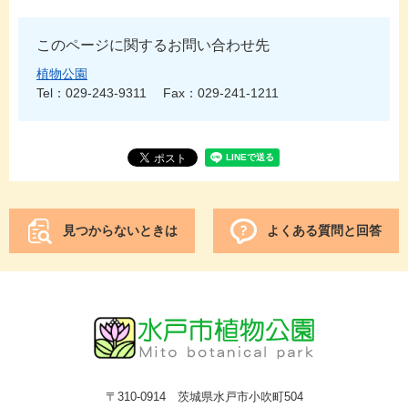
このページに関するお問い合わせ先
植物公園
Tel：029-243-9311
Fax：029-241-1211
見つからないときは
よくある質問と回答
〒310-0914 茨城県水戸市小吹町504