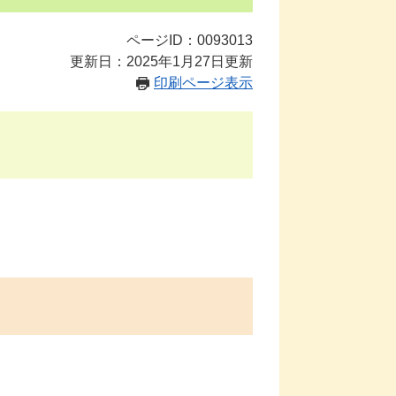
ページID：0093013
更新日：2025年1月27日更新
印刷ページ表示