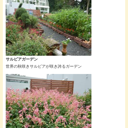
サルビアガーデン
世界の秋咲きサルビアが咲き誇るガーデン