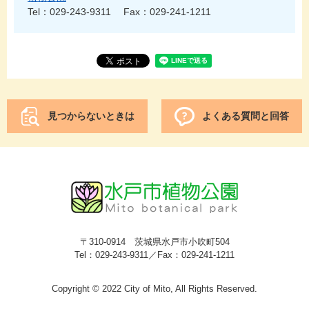
Tel：029-243-9311
Fax：029-241-1211
見つからないときは
よくある質問と回答
〒310-0914 茨城県水戸市小吹町504
Tel：029-243-9311／Fax：029-241-1211
Copyright © 2022 City of Mito, All Rights Reserved.