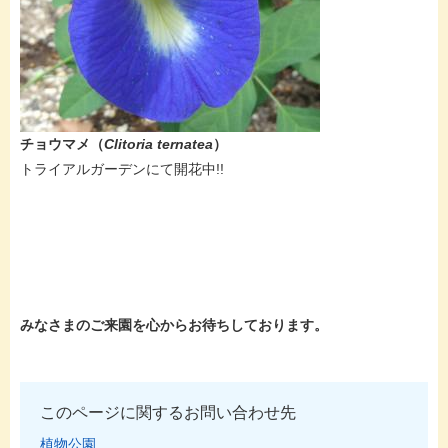
チョウマメ（
Clitoria ternatea
）
トライアルガーデンにて開花中!!
みなさまのご来園を心からお待ちしております。
このページに関するお問い合わせ先
植物公園