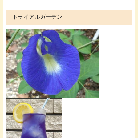
トライアルガーデン