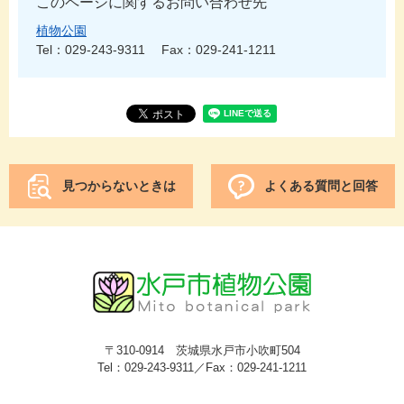
このページに関するお問い合わせ先
植物公園
Tel：029-243-9311
Fax：029-241-1211
見つからないときは
よくある質問と回答
〒310-0914 茨城県水戸市小吹町504
Tel：029-243-9311／Fax：029-241-1211