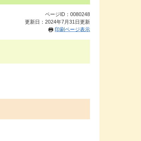
ページID：0080248
更新日：2024年7月31日更新
印刷ページ表示