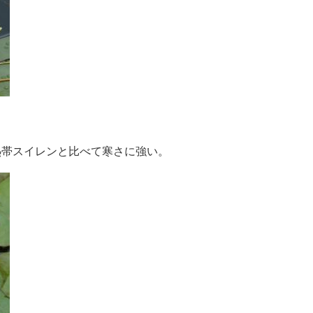
熱帯スイレンと比べて寒さに強い。