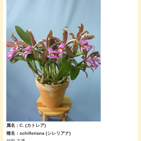
属名：C.​​ (カトレア​​)
種名：schilleriana​​ (シレリアナ​​​)