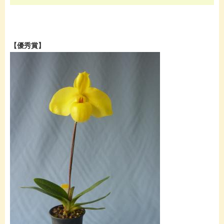
【優秀賞】