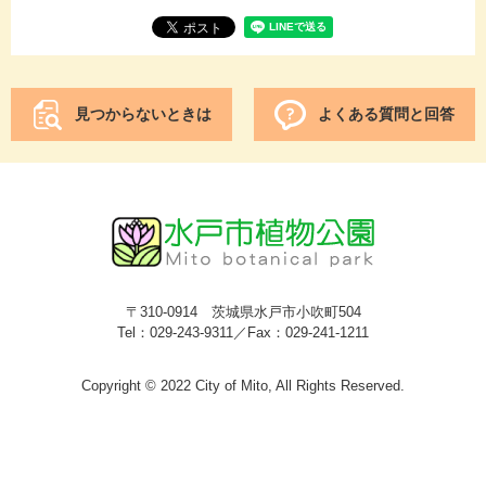
見つからないときは
よくある質問と回答
〒310-0914 茨城県水戸市小吹町504
Tel：029-243-9311／Fax：029-241-1211
Copyright © 2022 City of Mito, All Rights Reserved.