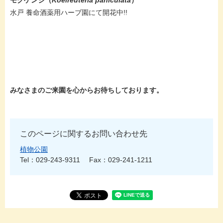
モクゲンジ（
Koelreuteria paniculata
）
水戸 養命酒薬用ハーブ園にて開花中!!
みなさまのご来園を心からお待ちしております。
このページに関するお問い合わせ先
植物公園
Tel：029-243-9311
Fax：029-241-1211