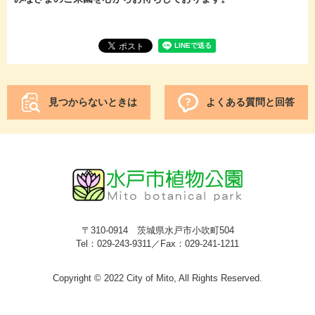
見つからないときは
よくある質問と回答
〒310-0914 茨城県水戸市小吹町504
Tel：029-243-9311／Fax：029-241-1211
Copyright © 2022 City of Mito, All Rights Reserved.