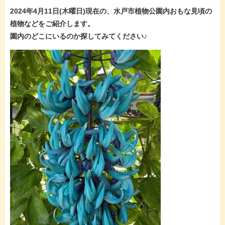
2024年4月11日(木曜
日)現在
の、水戸市植物公園内おもな見頃の
植物などをご紹介します。
園内のどこにいるのか探してみてください♪