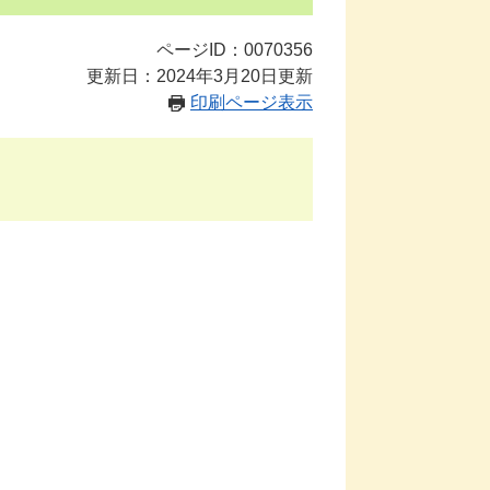
ページID：0070356
更新日：2024年3月20日更新
印刷ページ表示