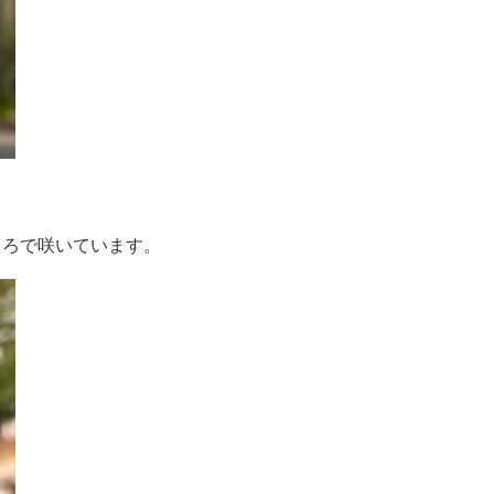
ころで咲いています。