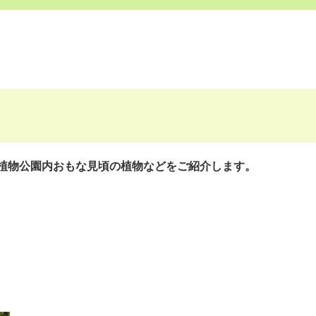
植物公園内おもな見頃の植物などをご紹介します。