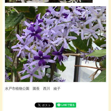
水戸市植物公園 園長 西川 綾子