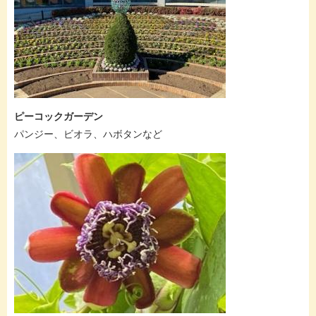
ピーコックガーデン
​パンジー、ビオラ、ハボタンなど