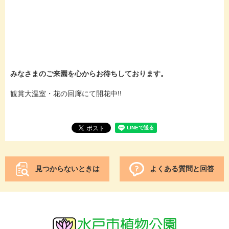
みなさまのご来園を心からお待ちしております。
​観賞大温室・花の回廊にて開花中!!
見つからないときは
よくある質問と回答