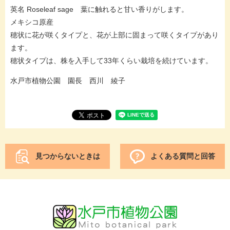
英名 Roseleaf sage 葉に触れると甘い香りがします。
メキシコ原産
穂状に花が咲くタイプと、花が上部に固まって咲くタイプがあり
ます。
穂状タイプは、株を入手して33年くらい栽培を続けています。
水戸市植物公園 園長 西川 綾子
見つからないときは
よくある質問と回答