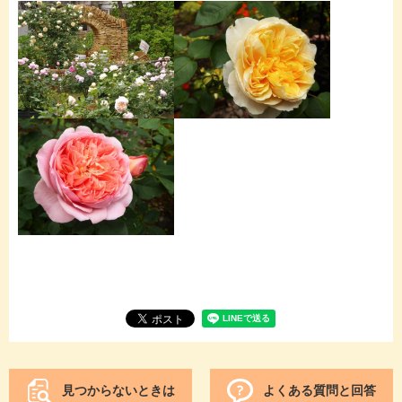
見つからないときは
よくある質問と回答