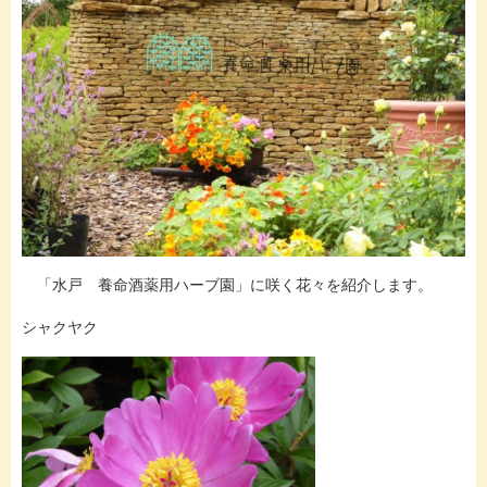
「水戸 養命酒薬用ハーブ園」に咲く花々を紹介します。
シャクヤク