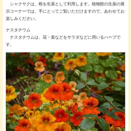
シャクヤクは、根を生薬として利用します。植物館の生薬の展
示コーナーでは、手にとってご覧いただけますので、あわせてお
楽しみください。
ナスタチウム
ナスタチウムは、花・葉などをサラダなどに用いるハーブで
す。