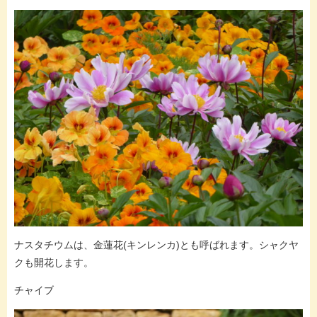
ナスタチウムは、金蓮花(キンレンカ)とも呼ばれます。シャクヤ
クも開花します。
チャイブ