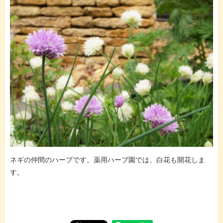
ネギの仲間のハーブです。薬用ハーブ園では、白花も開花しま
す。