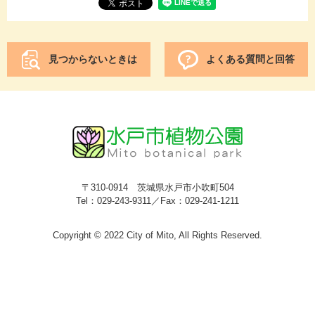
見つからないときは
よくある質問と回答
〒310-0914 茨城県水戸市小吹町504
Tel：029-243-9311／Fax：029-241-1211
Copyright © 2022 City of Mito, All Rights Reserved.