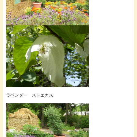
ラベンダー ストエカス