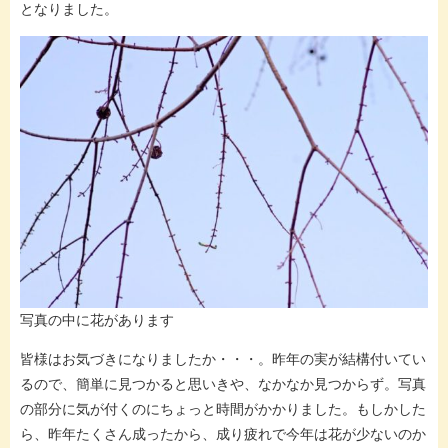
となりました。
写真の中に花があります
皆様はお気づきになりましたか・・・。昨年の実が結構付いてい
るので、簡単に見つかると思いきや、なかなか見つからず。写真
の部分に気が付くのにちょっと時間がかかりました。もしかした
ら、昨年たくさん成ったから、成り疲れで今年は花が少ないのか