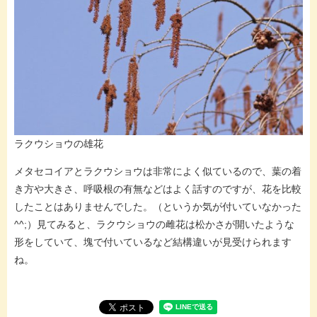
ラクウショウの雄花
メタセコイアとラクウショウは非常によく似ているので、葉の着
き方や大きさ、呼吸根の有無などはよく話すのですが、花を比較
したことはありませんでした。（というか気が付いていなかった
^^;）見てみると、ラクウショウの雌花は松かさが開いたような
形をしていて、塊で付いているなど結構違いが見受けられます
ね。