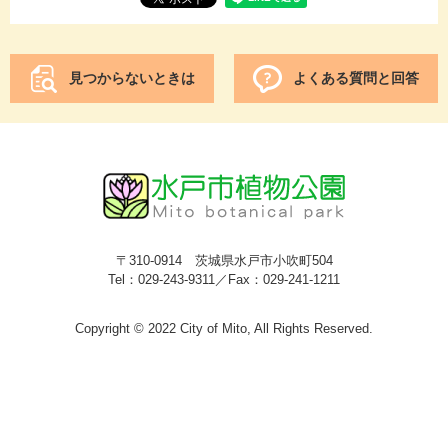
見つからないときは
よくある質問と回答
〒310-0914 茨城県水戸市小吹町504
Tel：029-243-9311／Fax：029-241-1211
Copyright © 2022 City of Mito, All Rights Reserved.