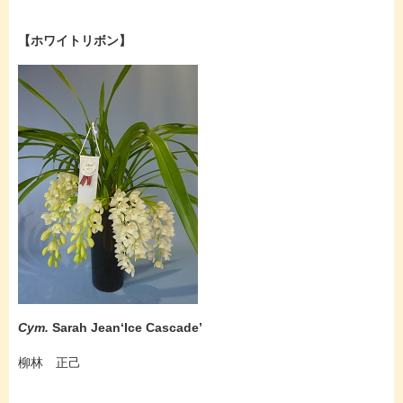
【ホワイトリボン】
Cym.
Sarah Jean‘Ice Cascade’
柳林 正己