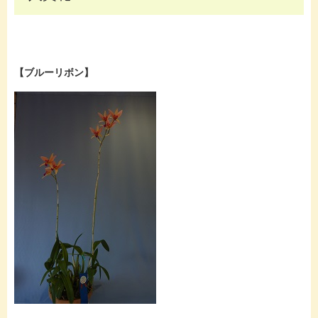
【ブルーリボン】