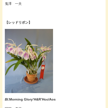
鬼澤 一夫
【レッドリボン】
Bl.
Morning Glory‘H&R’Hcc/Aos