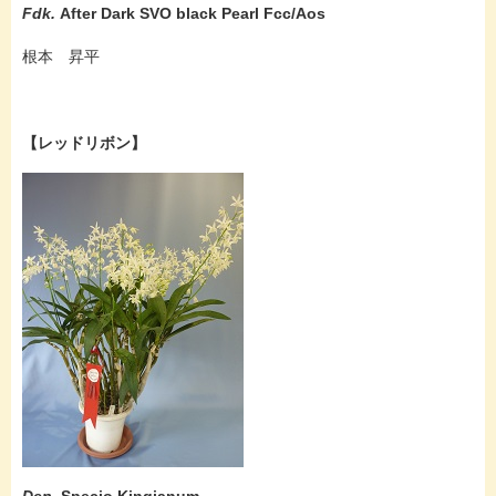
Fdk.
After Dark SVO black Pearl Fcc/Aos
根本 昇平
【レッドリボン】