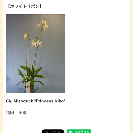
【ホワイトリボン】
Cll.
Mizoguchi‘Princess Kiko’
福田 正道