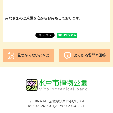
みなさまのご来園を心からお待ちしております。
見つからないときは
よくある質問と回答
〒310-0914 茨城県水戸市小吹町504
Tel：029-243-9311／Fax：029-241-1211