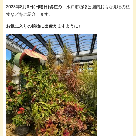
2023年8月6日(日曜日)現在
の、水戸市植物公園内おもな見頃の植
物などをご紹介します。
お気に入りの植物に出逢えますように♪