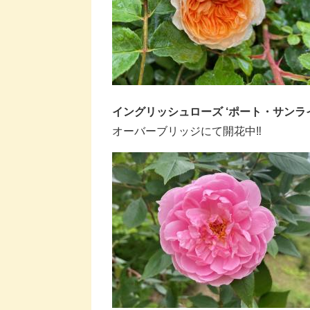
イングリッシュローズ ‘ポート・サンラ
オーバーブリッジにて開花中‼