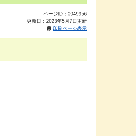
ページID：0049956
更新日：2023年5月7日更新
印刷ページ表示