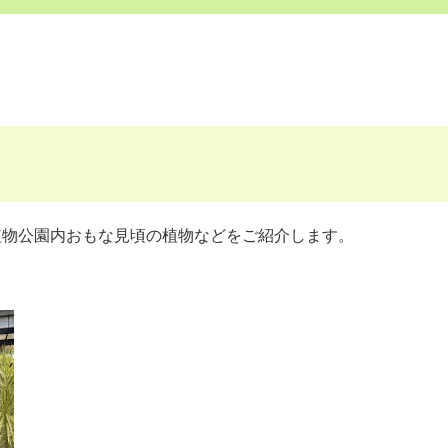
植物公園内おもな見頃の植物などをご紹介します。