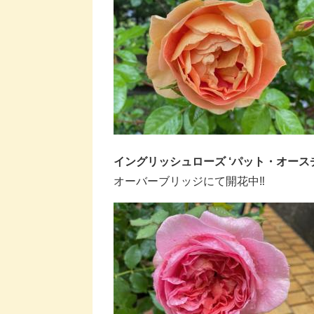
イングリッシュローズ ‘パット・オース
オーバーブリッジにて開花中‼