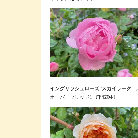
イングリッシュローズ ‘スカイラーク
’（
オーバーブリッジにて開花中‼