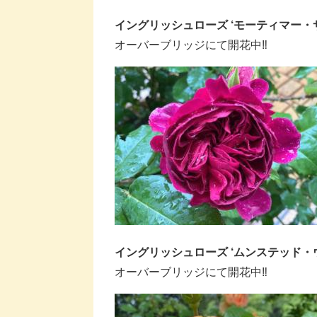
イングリッシュローズ ‘モーティマー・
オーバーブリッジにて開花中‼
イングリッシュローズ ‘ムンステッド・
オーバーブリッジにて開花中‼