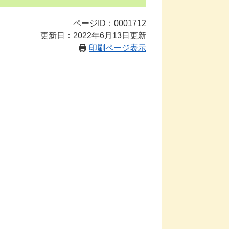
ページID：0001712
更新日：2022年6月13日更新
印刷ページ表示