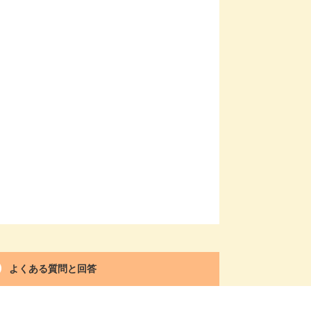
よくある質問と回答