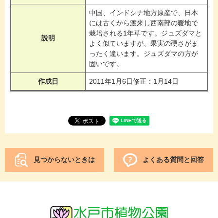
中国、インドシナ地方原産で、日本
には古くから渡来し西南部の暖地で
栽培される1年草です。ジュズダマと
説明
よく似ていますが、果実の硬さがま
ったく違います。ジュズダマの方が
固いです。
作成日
2011年1月6日修正：1月14日
見つからないときは
よくある質問と回答