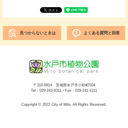
見つからないときは
よくある質問と回答
〒310-0914 茨城県水戸市小吹町504
Tel：029-243-9311／Fax：029-241-1211
Copyright © 2022 City of Mito, All Rights Reserved.