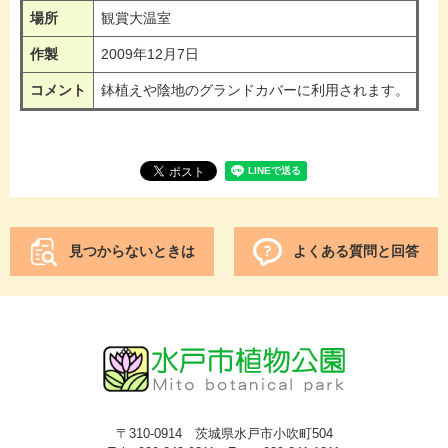
場所
観賞大温室
作製
2009年12月7日
コメント
鉢植えや陰地のグランドカバーに利用されます。
見つからないときは
よくある質問と回答
〒310-0914 茨城県水戸市小吹町504