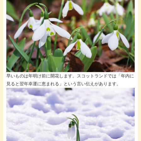
早いものは年明け前に開花します。スコットランドでは「年内に
見ると翌年幸運に恵まれる」という言い伝えがあります。