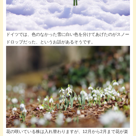
ドイツでは、色のなかった雪に白い色を分けてあげたのがスノー
ドロップだった、というお話があるそうです。
花の咲いている株は入れ替わりますが、12月から2月まで花が楽