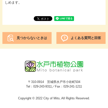
しめます。
見つからないときは
よくある質問と回答
〒310-0914 茨城県水戸市小吹町504
Tel：029-243-9311／Fax：029-241-1211
Copyright © 2022 City of Mito, All Rights Reserved.