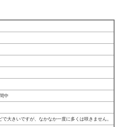
間中
mほどで大きいですが、なかなか一度に多くは咲きません。