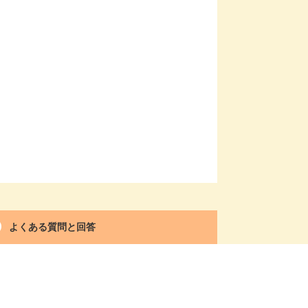
よくある質問と回答