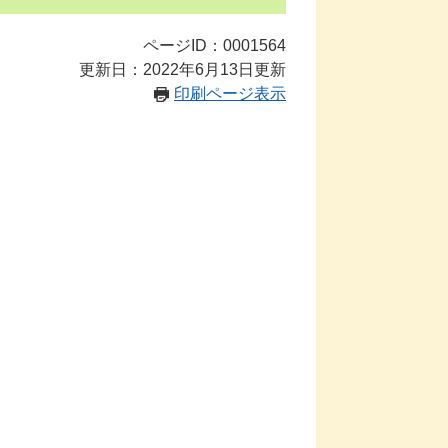
ページID：0001564
更新日：2022年6月13日更新
印刷ページ表示