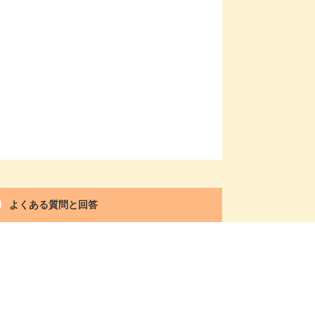
よくある質問と回答