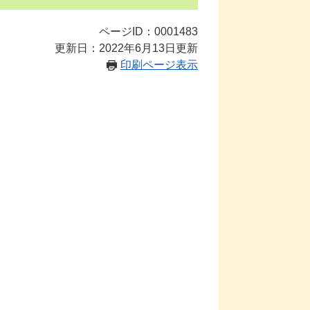
ページID：0001483
更新日：2022年6月13日更新
印刷ページ表示